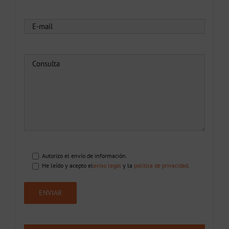
Autorizo el envío de información.
He leído y acepto el
aviso legal
y la
política de privacidad
.