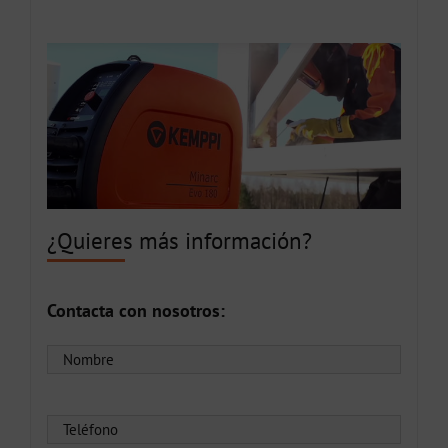
¿Quieres más información?
Contacta con nosotros: