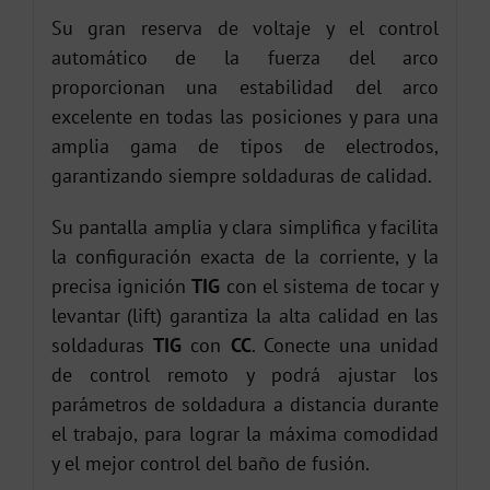
Su gran reserva de voltaje y el control
automático de la fuerza del arco
proporcionan una estabilidad del arco
excelente en todas las posiciones y para una
amplia gama de tipos de electrodos,
garantizando siempre soldaduras de calidad.
Su pantalla amplia y clara simplifica y facilita
la configuración exacta de la corriente, y la
precisa ignición
TIG
con el sistema de tocar y
levantar (lift) garantiza la alta calidad en las
soldaduras
TIG
con
CC
. Conecte una unidad
de control remoto y podrá ajustar los
parámetros de soldadura a distancia durante
el trabajo, para lograr la máxima comodidad
y el mejor control del baño de fusión.