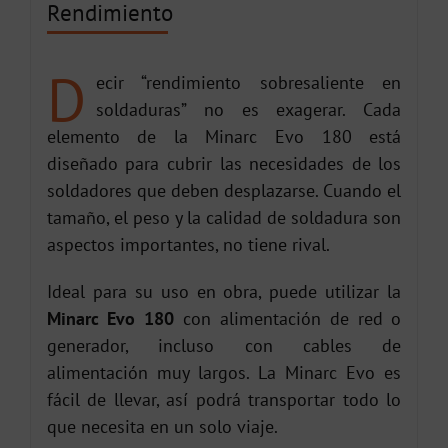
Rendimiento
D
ecir “rendimiento sobresaliente en
soldaduras” no es exagerar. Cada
elemento de la Minarc Evo 180 está
diseñado para cubrir las necesidades de los
soldadores que deben desplazarse. Cuando el
tamaño, el peso y la calidad de soldadura son
aspectos importantes, no tiene rival.
Ideal para su uso en obra, puede utilizar la
Minarc Evo 180
con alimentación de red o
generador, incluso con cables de
alimentación muy largos. La Minarc Evo es
fácil de llevar, así podrá transportar todo lo
que necesita en un solo viaje.