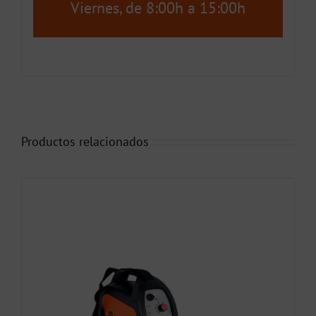
Viernes, de 8:00h a 15:00h
Productos relacionados