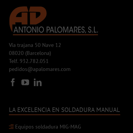
Vía trajana 50 Nave 12
08020 (Barcelona)
Telf. 932.782.051
pedidos@apalomares.com
LA EXCELENCIA EN SOLDADURA MANUAL
Equipos soldadura MIG-MAG