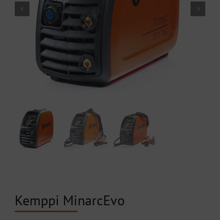
Kemppi MinarcEvo