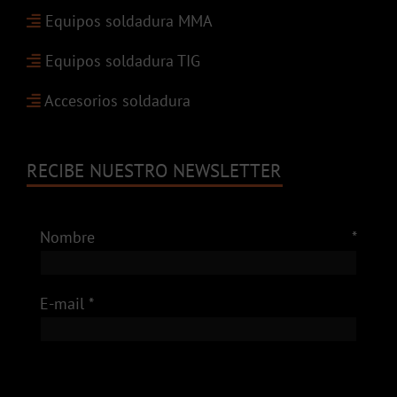
Equipos soldadura MMA
Equipos soldadura TIG
Accesorios soldadura
RECIBE NUESTRO NEWSLETTER
Nombre *
E-mail *