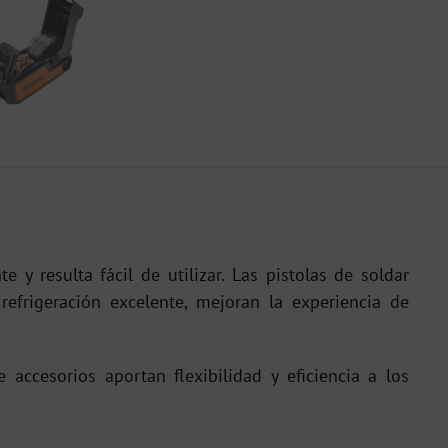
e y resulta fácil de utilizar. Las pistolas de soldar
refrigeración excelente, mejoran la experiencia de
accesorios aportan flexibilidad y eficiencia a los