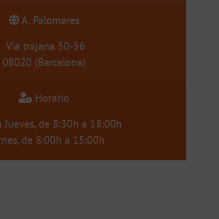
A. Palomares
Vía trajana 50-56
08020 (Barcelona)
Horario
 Jueves, de 8:30h a 18:00h
rnes, de 8:00h a 15:00h