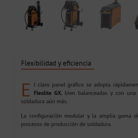
Flexibilidad y eficiencia
E
l claro panel gráfico se adopta rápidament
Flexlite GX
, bien balanceadas y con una 
soldadura aún más.
La configuración modular y la amplia gama de 
procesos de producción de soldadura.