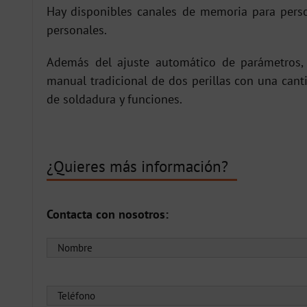
Hay disponibles canales de memoria para perso
personales.
Además del ajuste automático de parámetros,
manual tradicional de dos perillas con una cant
de soldadura y funciones.
¿Quieres más información?
Contacta con nosotros: