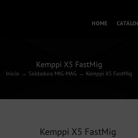
HOME
CATÁLO
Kemppi X5 FastMig
Inicio
Soldadura MIG-MAG
Kemppi X5 FastMig
Kemppi X5 FastMig