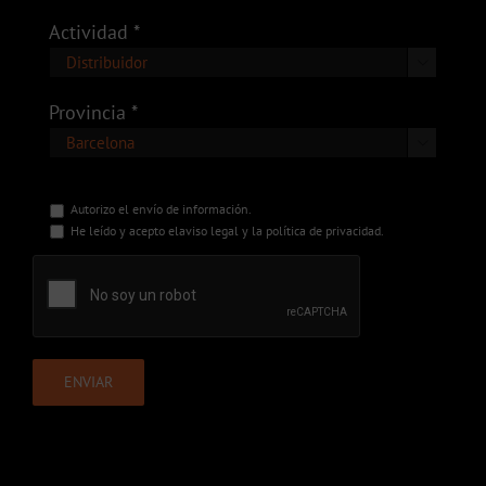
Actividad *

Provincia *

Autorizo el envío de información.
He leído y acepto el
aviso legal
y la
política de privacidad
.