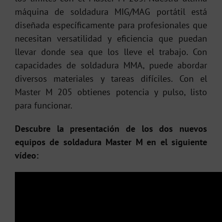
máquina de soldadura MIG/MAG portátil está
diseñada específicamente para profesionales que
necesitan versatilidad y eficiencia que puedan
llevar donde sea que los lleve el trabajo. Con
capacidades de soldadura MMA, puede abordar
diversos materiales y tareas difíciles. Con el
Master M 205 obtienes potencia y pulso, listo
para funcionar.
Descubre la presentación de los dos nuevos
equipos de soldadura Master M en el siguiente
vídeo: