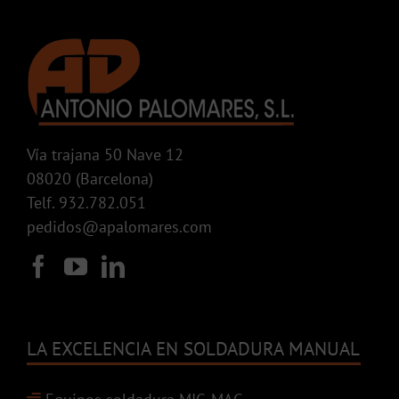
Vía trajana 50 Nave 12
08020 (Barcelona)
Telf. 932.782.051
pedidos@apalomares.com
LA EXCELENCIA EN SOLDADURA MANUAL