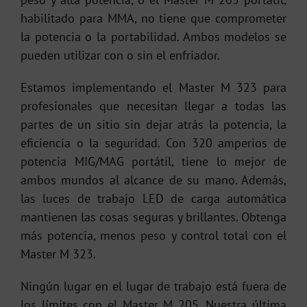
habilitado para MMA, no tiene que comprometer
la potencia o la portabilidad. Ambos modelos se
pueden utilizar con o sin el enfriador.
Estamos implementando el Master M 323 para
profesionales que necesitan llegar a todas las
partes de un sitio sin dejar atrás la potencia, la
eficiencia o la seguridad. Con 320 amperios de
potencia MIG/MAG portátil, tiene lo mejor de
ambos mundos al alcance de su mano. Además,
las luces de trabajo LED de carga automática
mantienen las cosas seguras y brillantes. Obtenga
más potencia, menos peso y control total con el
Master M 323.
Ningún lugar en el lugar de trabajo está fuera de
los límites con el Master M 205. Nuestra última