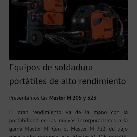
Equipos de soldadura
portátiles de alto rendimiento
Presentamos las
Master M 205 y 323
.
El gran rendimiento va de la mano con la
portabilidad en las nuevas incorporaciones a la
gama Master M. Con el Master M 323 de bajo
peso y alta potencia, o el Master M 205 portátil,