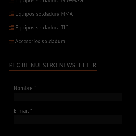
Equipos soldadura MIG-MAG
Equipos soldadura MMA
Equipos soldadura TIG
Accesorios soldadura
RECIBE NUESTRO NEWSLETTER
Nombre *
E-mail *